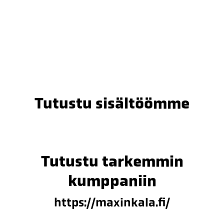
Tutustu sisältöömme
Tutustu tarkemmin
kumppaniin
https://maxinkala.fi/