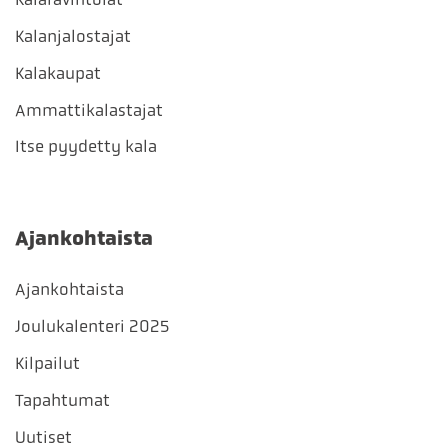
Kalanjalostajat
Kalakaupat
Ammattikalastajat
Itse pyydetty kala
Ajankohtaista
Ajankohtaista
Joulukalenteri 2025
Kilpailut
Tapahtumat
Uutiset