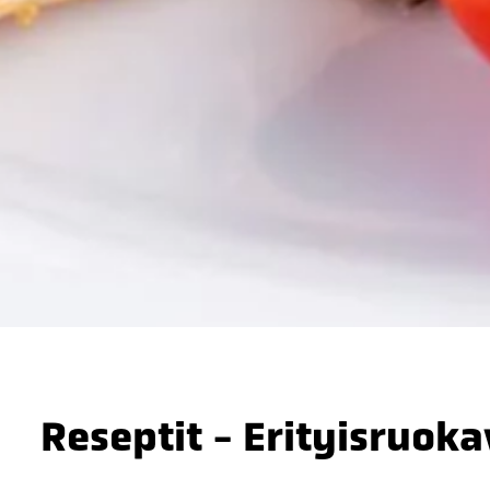
Reseptit - Erityisruoka