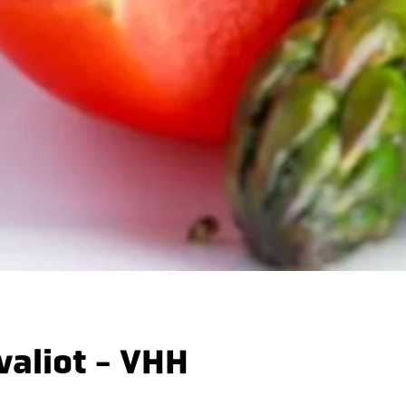
valiot - VHH