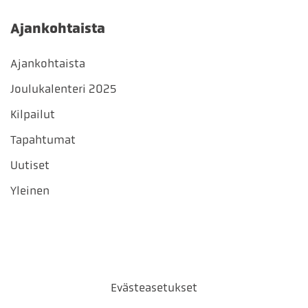
Ajankohtaista
Ajankohtaista
Joulukalenteri 2025
Kilpailut
Tapahtumat
Uutiset
Yleinen
Evästeasetukset