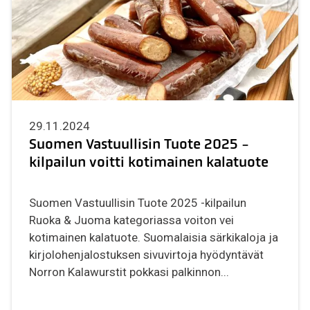
29.11.2024
Suomen Vastuullisin Tuote 2025 -
kilpailun voitti kotimainen kalatuote
Suomen Vastuullisin Tuote 2025 -kilpailun
Ruoka & Juoma kategoriassa voiton vei
kotimainen kalatuote. Suomalaisia särkikaloja ja
kirjolohenjalostuksen sivuvirtoja hyödyntävät
Norron Kalawurstit pokkasi palkinnon...