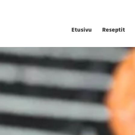
Etusivu
Reseptit