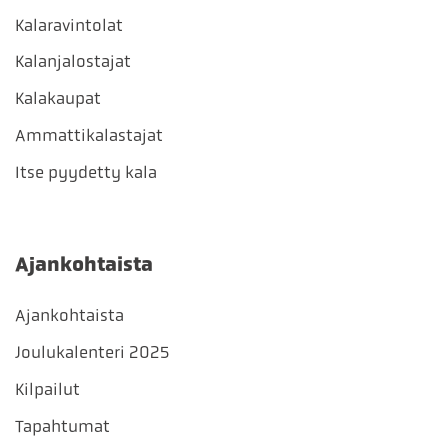
Kalaravintolat
Kalanjalostajat
Kalakaupat
Ammattikalastajat
Itse pyydetty kala
Ajankohtaista
Ajankohtaista
Joulukalenteri 2025
Kilpailut
Tapahtumat