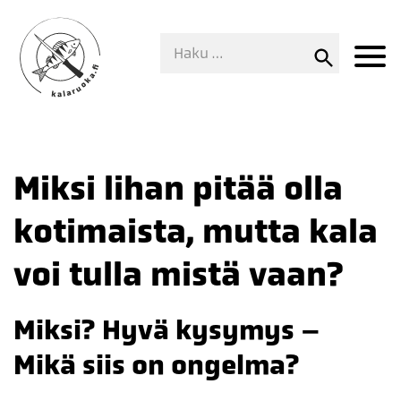
Miksi lihan pitää olla
kotimaista, mutta kala
voi tulla mistä vaan?
Miksi? Hyvä kysymys –
Mikä siis on ongelma?