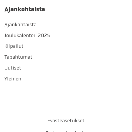
Ajankohtaista
Ajankohtaista
Joulukalenteri 2025
Kilpailut
Tapahtumat
Uutiset
Yleinen
Evästeasetukset