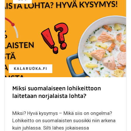
KALARUOKA.FI
Miksi suomalaiseen lohikeittoon
laitetaan norjalaista lohta?
Miksi? Hyvä kysymys – Mikä siis on ongelma?
Lohikeitto on suomalaisten suosikki niin arkena
kuin juhlassa. Silti lähes jokaisessa