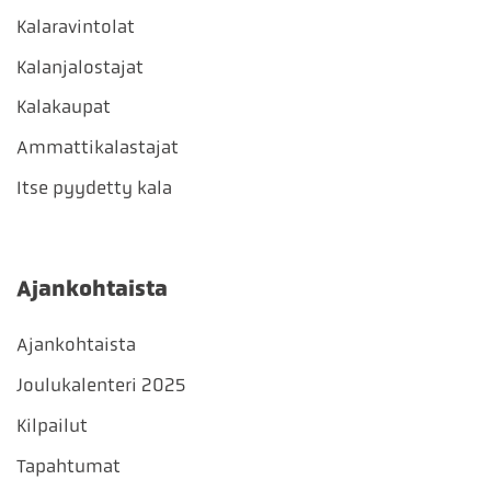
Kalaravintolat
Kalanjalostajat
Kalakaupat
Ammattikalastajat
Itse pyydetty kala
Ajankohtaista
Ajankohtaista
Joulukalenteri 2025
Kilpailut
Tapahtumat