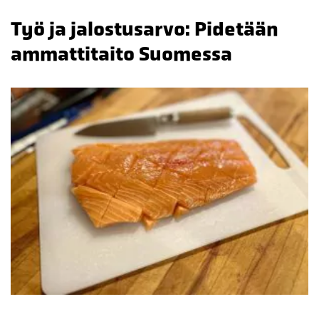
Työ ja jalostusarvo: Pidetään
ammattitaito Suomessa