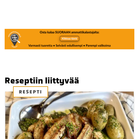
Reseptiin liittyvää
RESEPTI