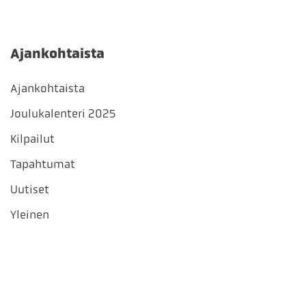
Ajankohtaista
Ajankohtaista
Joulukalenteri 2025
Kilpailut
Tapahtumat
Uutiset
Yleinen