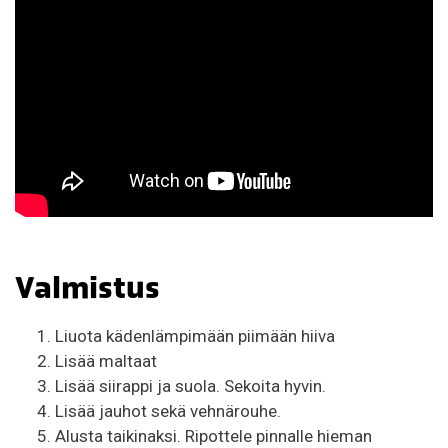
Valmistus
Liuota kädenlämpimään piimään hiiva
Lisää maltaat
Lisää siirappi ja suola. Sekoita hyvin.
Lisää jauhot sekä vehnärouhe.
Alusta taikinaksi. Ripottele pinnalle hieman