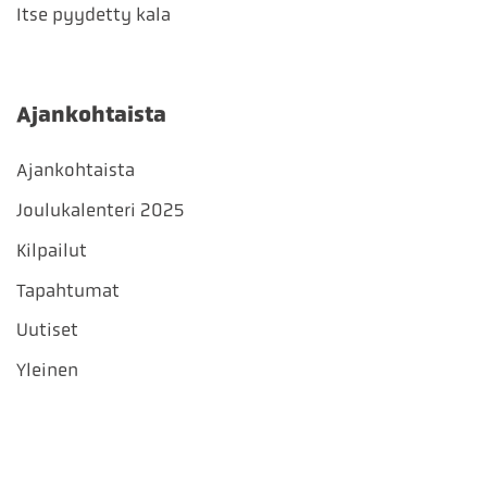
Itse pyydetty kala
Ajankohtaista
Ajankohtaista
Joulukalenteri 2025
Kilpailut
Tapahtumat
Uutiset
Yleinen