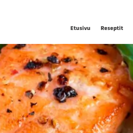
Etusivu
Reseptit