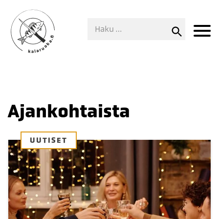
Ajankohtaista
UUTISET