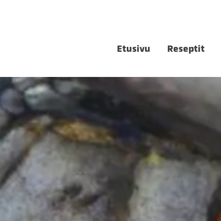
Etusivu
Reseptit