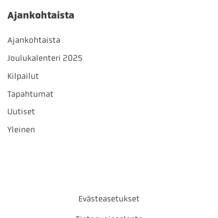
Ajankohtaista
Ajankohtaista
Joulukalenteri 2025
Kilpailut
Tapahtumat
Uutiset
Yleinen
Evästeasetukset