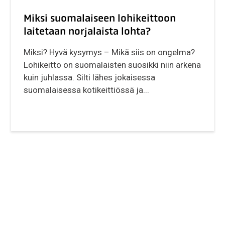
Miksi suomalaiseen lohikeittoon
laitetaan norjalaista lohta?
Miksi? Hyvä kysymys – Mikä siis on ongelma?
Lohikeitto on suomalaisten suosikki niin arkena
kuin juhlassa. Silti lähes jokaisessa
suomalaisessa kotikeittiössä ja...