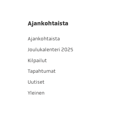
Ajankohtaista
Ajankohtaista
Joulukalenteri 2025
Kilpailut
Tapahtumat
Uutiset
Yleinen