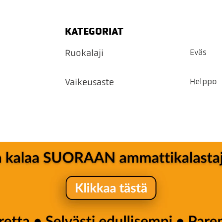
KATEGORIAT
Eväs
Ruokalaji
Helppo
Vaikeusaste