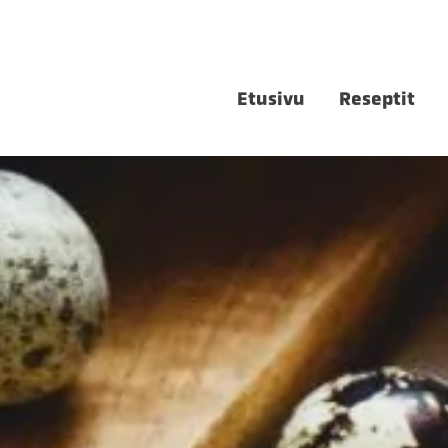
Etusivu
Reseptit