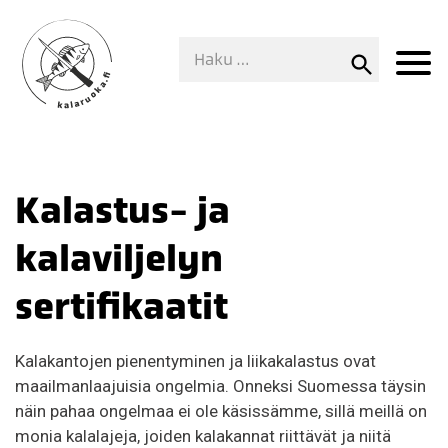
Kalastus- ja
kalaviljelyn
sertifikaatit
Kalakantojen pienentyminen ja liikakalastus ovat
maailmanlaajuisia ongelmia. Onneksi Suomessa täysin
näin pahaa ongelmaa ei ole käsissämme, sillä meillä on
monia kalalajeja, joiden kalakannat riittävät ja niitä