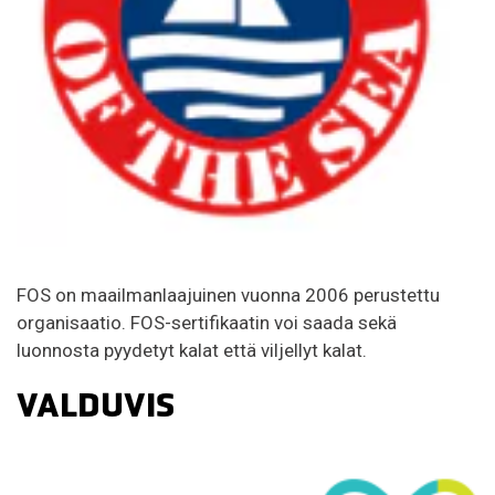
FOS on maailmanlaajuinen vuonna 2006 perustettu
organisaatio. FOS-sertifikaatin voi saada sekä
luonnosta pyydetyt kalat että viljellyt kalat.
VALDUVIS