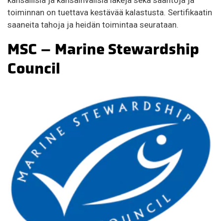
toiminnan on tuettava kestävää kalastusta. Sertifikaatin
saaneita tahoja ja heidän toimintaa seurataan.
MSC – Marine Stewardship
Council