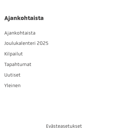
Ajankohtaista
Ajankohtaista
Joulukalenteri 2025
Kilpailut
Tapahtumat
Uutiset
Yleinen
Evästeasetukset