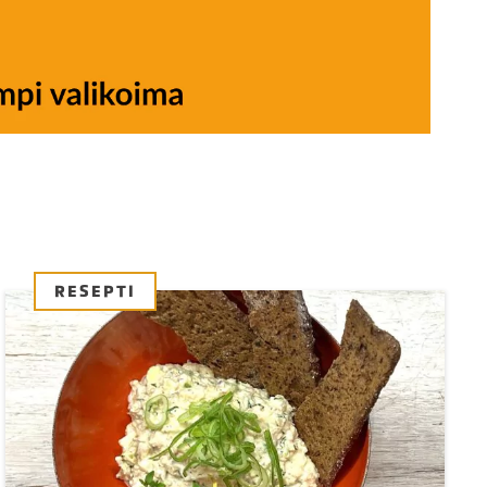
RESEPTI