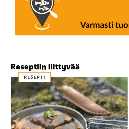
Reseptiin liittyvää
RESEPTI