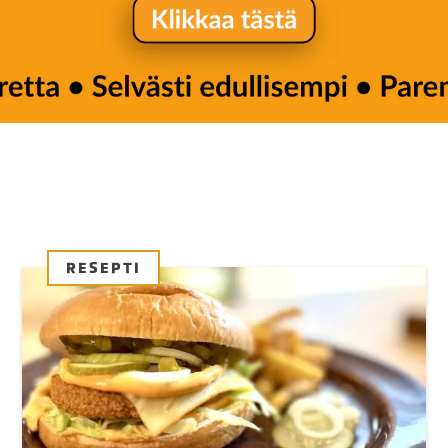
RESEPTI