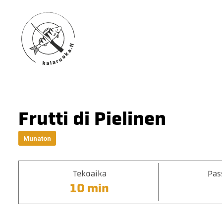
Frutti di Pielinen
Munaton
Tekoaika
Pas
10 min