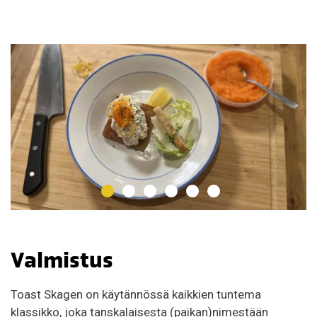
Valmistus
Toast Skagen on käytännössä kaikkien tuntema
klassikko, joka tanskalaisesta (paikan)nimestään