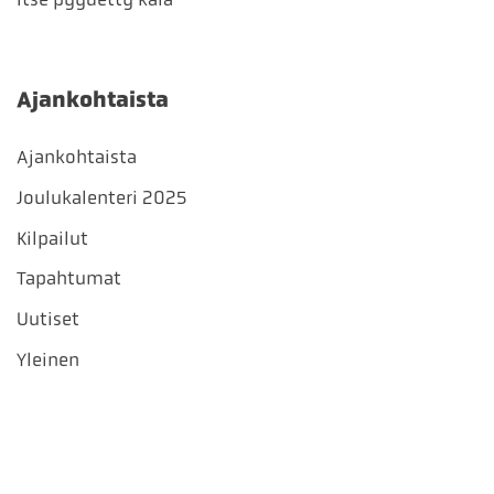
Ajankohtaista
Ajankohtaista
Joulukalenteri 2025
Kilpailut
Tapahtumat
Uutiset
Yleinen