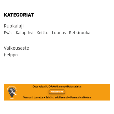
KATEGORIAT
Ruokalaji
Eväs
Kalapihvi
Keitto
Lounas
Retkiruoka
Vaikeusaste
Helppo