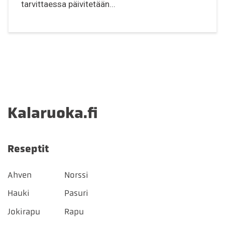
tarvittaessa päivitetään...
Kalaruoka.fi
Reseptit
Ahven
Norssi
Hauki
Pasuri
Jokirapu
Rapu