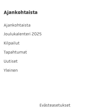
Ajankohtaista
Ajankohtaista
Joulukalenteri 2025
Kilpailut
Tapahtumat
Uutiset
Yleinen
Evästeasetukset