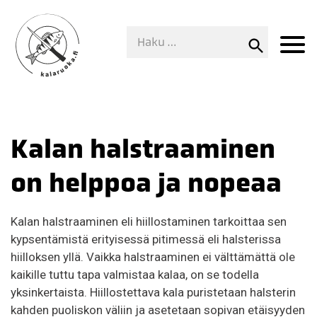
Kalan halstraaminen
on helppoa ja nopeaa
Kalan halstraaminen eli hiillostaminen tarkoittaa sen
kypsentämistä erityisessä pitimessä eli halsterissa
hiilloksen yllä. Vaikka halstraaminen ei välttämättä ole
kaikille tuttu tapa valmistaa kalaa, on se todella
yksinkertaista. Hiillostettava kala puristetaan halsterin
kahden puoliskon väliin ja asetetaan sopivan etäisyyden