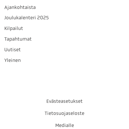
Ajankohtaista
Joulukalenteri 2025
Kilpailut
Tapahtumat
Uutiset
Yleinen
Evästeasetukset
Tietosuojaseloste
Medialle