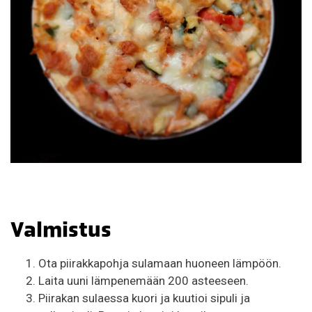
Valmistus
Ota piirakkapohja sulamaan huoneen lämpöön.
Laita uuni lämpenemään 200 asteeseen.
Piirakan sulaessa kuori ja kuutioi sipuli ja