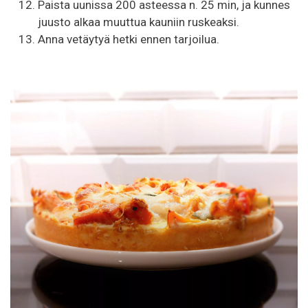
Paista uunissa 200 asteessa n. 25 min, ja kunnes
juusto alkaa muuttua kauniin ruskeaksi.
Anna vetäytyä hetki ennen tarjoilua.