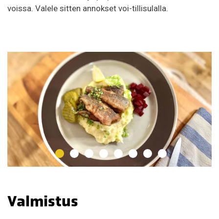
voissa. Valele sitten annokset voi-tillisulalla.
Valmistus