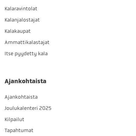
Kalaravintolat
Kalanjalostajat
Kalakaupat
Ammattikalastajat
Itse pyydetty kala
Ajankohtaista
Ajankohtaista
Joulukalenteri 2025
Kilpailut
Tapahtumat