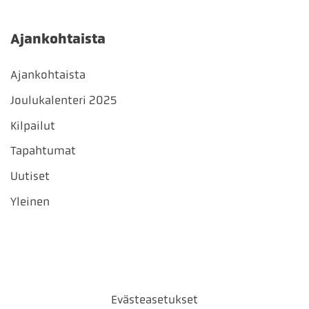
Ajankohtaista
Ajankohtaista
Joulukalenteri 2025
Kilpailut
Tapahtumat
Uutiset
Yleinen
Evästeasetukset