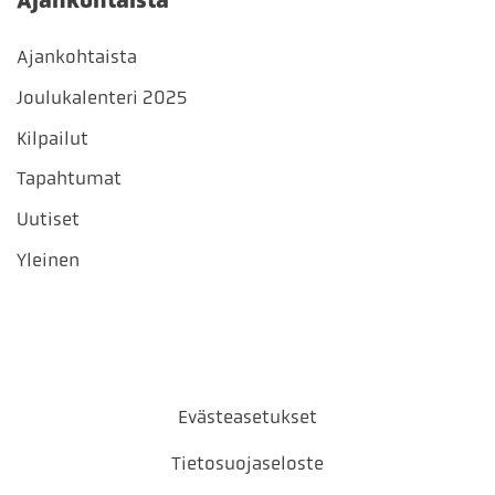
Ajankohtaista
Joulukalenteri 2025
Kilpailut
Tapahtumat
Uutiset
Yleinen
Evästeasetukset
Tietosuojaseloste