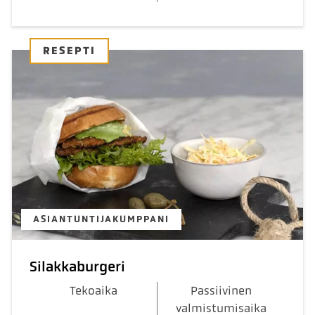
RESEPTI
ASIANTUNTIJAKUMPPANI
Silakkaburgeri
Tekoaika
Passiivinen
valmistumisaika