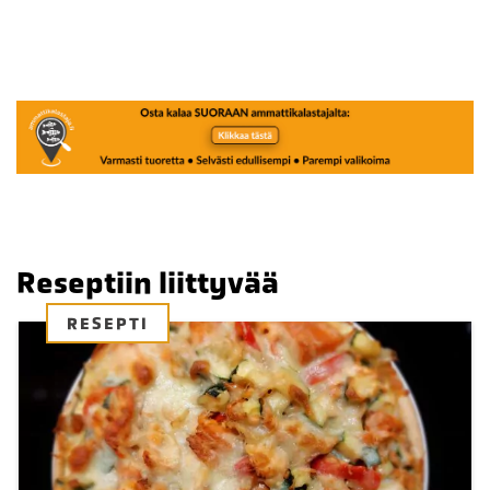
Reseptiin liittyvää
RESEPTI