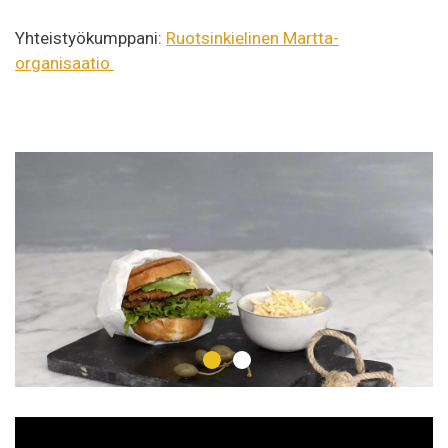
Yhteistyökumppani:
Ruotsinkielinen Martta-
organisaatio