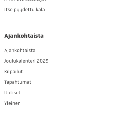
Itse pyydetty kala
Ajankohtaista
Ajankohtaista
Joulukalenteri 2025
Kilpailut
Tapahtumat
Uutiset
Yleinen