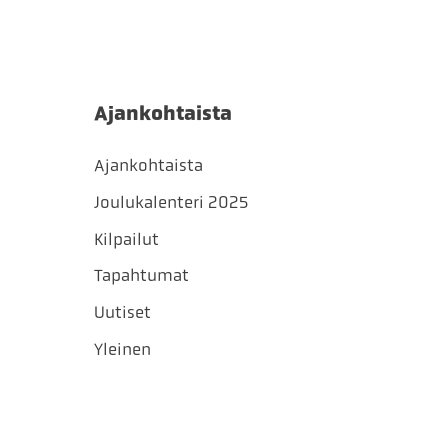
Ajankohtaista
Ajankohtaista
Joulukalenteri 2025
Kilpailut
Tapahtumat
Uutiset
Yleinen