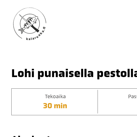
Lohi punaisella pestoll
Tekoaika
Pas
30 min