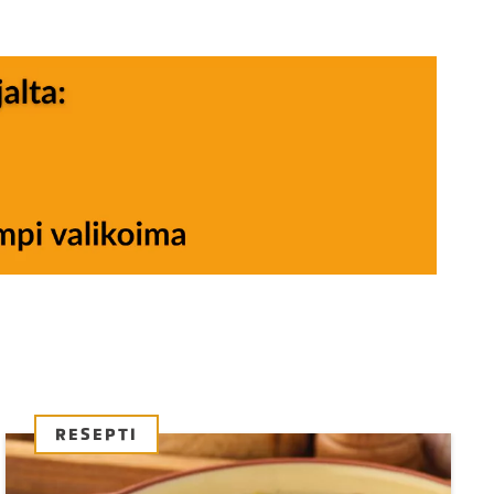
RESEPTI