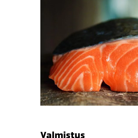
Valmistus