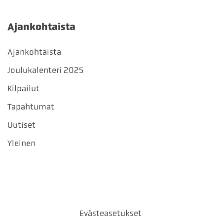
Ajankohtaista
Ajankohtaista
Joulukalenteri 2025
Kilpailut
Tapahtumat
Uutiset
Yleinen
Evästeasetukset