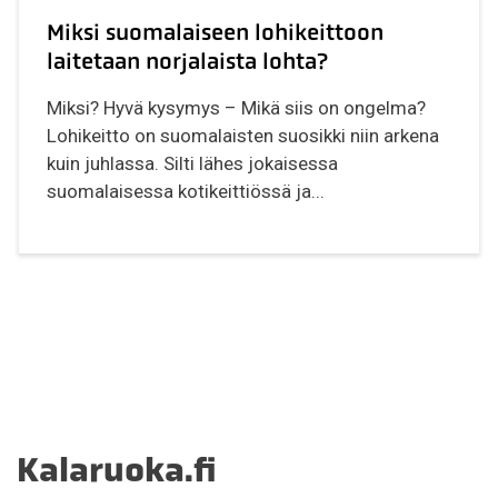
Miksi suomalaiseen lohikeittoon
laitetaan norjalaista lohta?
Miksi? Hyvä kysymys – Mikä siis on ongelma?
Lohikeitto on suomalaisten suosikki niin arkena
kuin juhlassa. Silti lähes jokaisessa
suomalaisessa kotikeittiössä ja...
Kalaruoka.fi