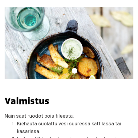
Valmistus
Näin saat ruodot pois fileestä:
Kiehauta suolattu vesi suuressa kattilassa tai
kasarissa.