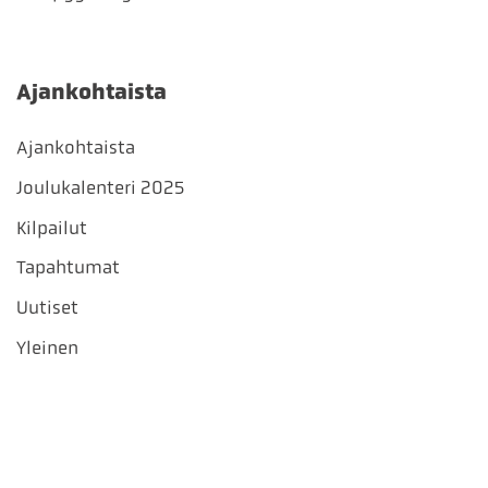
Ajankohtaista
Ajankohtaista
Joulukalenteri 2025
Kilpailut
Tapahtumat
Uutiset
Yleinen