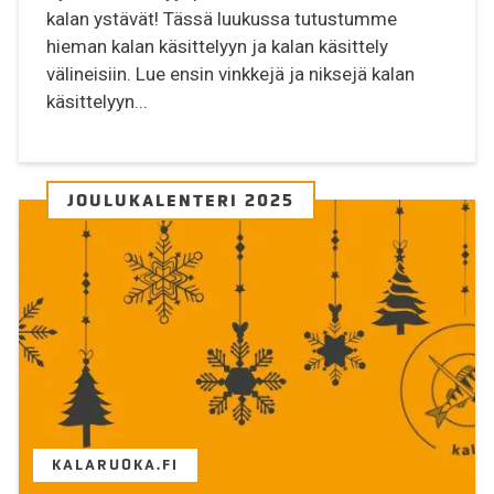
kalan ystävät! Tässä luukussa tutustumme
hieman kalan käsittelyyn ja kalan käsittely
välineisiin. Lue ensin vinkkejä ja niksejä kalan
käsittelyyn...
JOULUKALENTERI 2025
KALARUOKA.FI