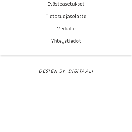
Evästeasetukset
Tietosuojaseloste
Medialle
Yhteystiedot
DESIGN BY
DIGITAALI