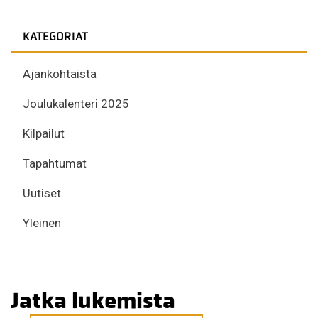
KATEGORIAT
Ajankohtaista
Joulukalenteri 2025
Kilpailut
Tapahtumat
Uutiset
Yleinen
Jatka lukemista