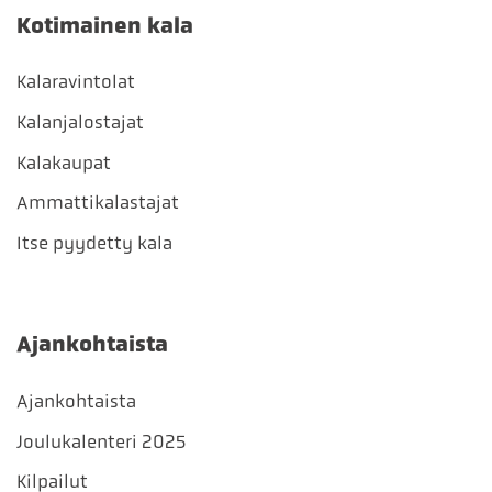
Kotimainen kala
Kalaravintolat
Kalanjalostajat
Kalakaupat
Ammattikalastajat
Itse pyydetty kala
Ajankohtaista
Ajankohtaista
Joulukalenteri 2025
Kilpailut