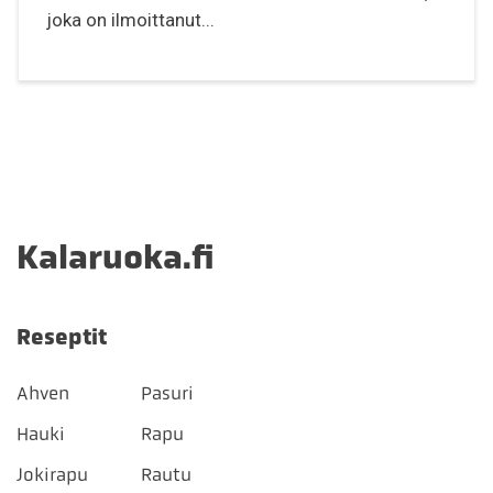
joka on ilmoittanut...
Kalaruoka.fi
Reseptit
Ahven
Pasuri
Hauki
Rapu
Jokirapu
Rautu