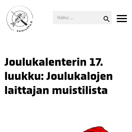
Joulukalenterin 17.
luukku: Joulukalojen
laittajan muistilista