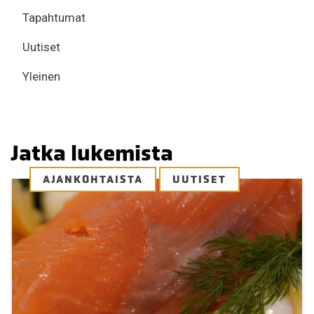
Tapahtumat
Uutiset
Yleinen
Jatka lukemista
AJANKOHTAISTA
UUTISET